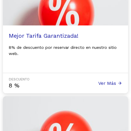
Mejor Tarifa Garantizada!
8% de descuento por reservar directo en nuestro sitio
web.
DESCUENTO
Ver Más
8
%