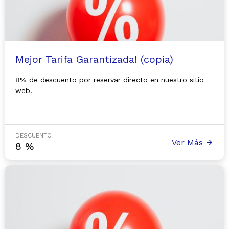
Mejor Tarifa Garantizada! (copia)
8% de descuento por reservar directo en nuestro sitio
web.
DESCUENTO
Ver Más
8
%