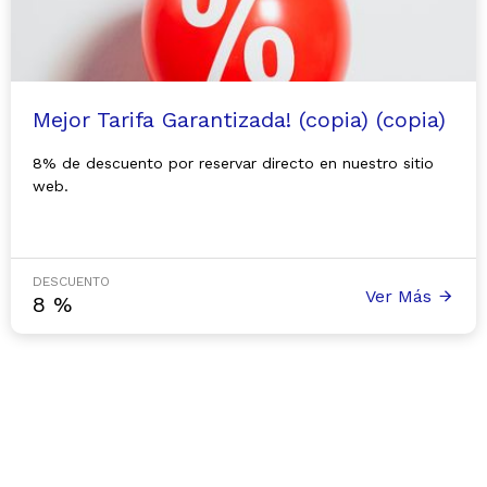
Mejor Tarifa Garantizada! (copia) (copia)
8% de descuento por reservar directo en nuestro sitio
web.
DESCUENTO
Ver Más
8
%